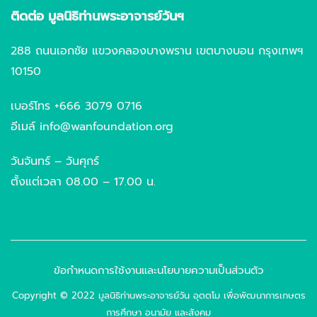
ติดต่อ มูลนิธิท่านพระอาจารย์วันฯ
288 ถนนเอกชัย แขวงคลองบางพราน เขตบางบอน กรุงเทพฯ
10150
เบอร์โทร +666 3079 0716
อีเมล์ info@wanfoundation.org
วันจันทร์ – วันศุกร์
ตั้งแต่เวลา 08.00 – 17.00 น.
ข้อกำหนดการใช้งานและนโยบายความเป็นส่วนตัว
Copyright © 2022 มูลนิธิท่านพระอาจารย์วัน อุตตโม เพื่อพัฒนาการเกษตร
การศึกษา อนามัย และสังคม