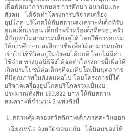
เพื่อพัฒนาการเกษตร การศึกษา อนามัยและ
สังคม ได้จัดทำโครงการบริจาคเครื่อง
อุปโภค-บริโภคให้กับสถานสงเคราะห์เด็กที่รับ
ดูแลเด็กเร่ร่อน เด็กกำพร้าหรือเด็กที่ครอบครัว
มีปัญหาไม่สามารถเลี้ยงดูได้ โดยให้การอบรม
ให้การศึกษาและฝึกอาชีพเพื่อให้สามารถกลับ
เข้าไปใช้ชีวิตอยู่ในสังคมได้ปกติ โดยไม่มีค่า
ใช้จ่าย ทางมูลนิธิจึงได้จัดทำโครงการนี้เพื่อให้
เกิดประโยชน์ต่อเด็กๆที่จะเติบโตเป็นบุคลากร
ที่มีคุณภาพในสังคมต่อไป โดยโครงการนี้ได้
บริจาคเครื่องอุปโภคบริโภครวมเป็นงบ
ประมาณทั้งสิ้น
150,822
บาท ให้กับสถาน
สงเคราะห์จำนวน
5
แห่งดังนี้
1. สถานคุ้มครองสวัสดิภาพเด็กภาคตะวันออก
เฉียงเหนือ จังหวัดขอนแก่น
ได้มอบของให้