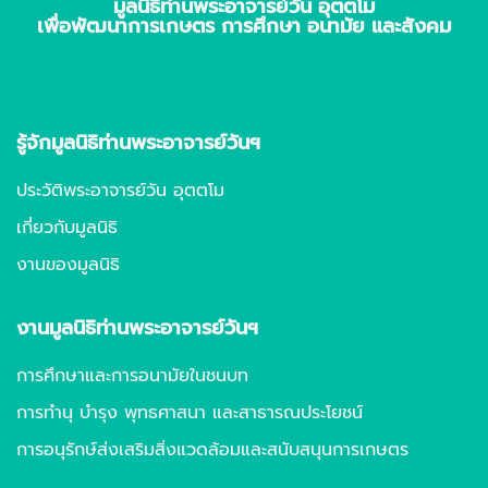
มูลนิธิท่านพระอาจารย์วัน อุตตโม
เพื่อพัฒนาการเกษตร การศึกษา อนามัย และสังคม
รู้จักมูลนิธิท่านพระอาจารย์วันฯ
ประวัติพระอาจารย์วัน อุตตโม
เกี่ยวกับมูลนิธิ
งานของมูลนิธิ
งานมูลนิธิท่านพระอาจารย์วันฯ
การศึกษาและการอนามัยในชนบท
การทำนุ บำรุง พุทธศาสนา และสาธารณประโยชน์
การอนุรักษ์ส่งเสริมสิ่งแวดล้อมและสนับสนุนการเกษตร