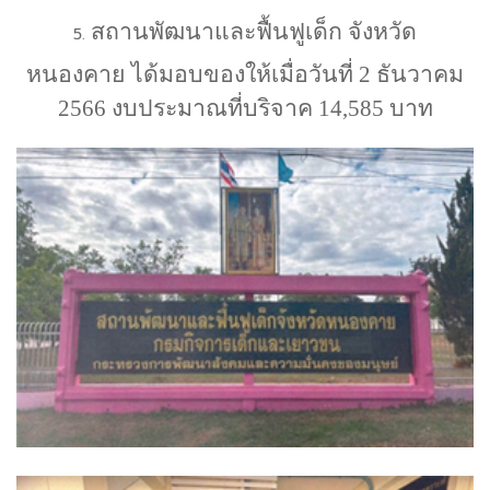
สถานพัฒนาและฟื้นฟูเด็ก จังหวัด
5.
หนองคาย
ได้มอบของให้เมื่อวันที่
2
ธันวาคม
2566
งบประมาณที่บริจาค
14,585
บาท